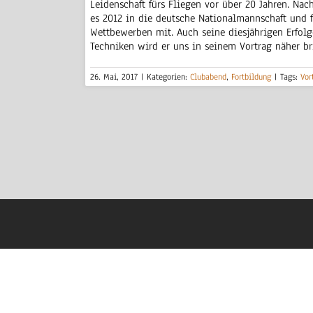
Leidenschaft fürs Fliegen vor über 20 Jahren. Na
es 2012 in die deutsche Nationalmannschaft und f
Wettbewerben mit. Auch seine diesjährigen Erfolg
Techniken wird er uns in seinem Vortrag näher br
26. Mai, 2017
|
Kategorien:
Clubabend
,
Fortbildung
|
Tags:
Vor