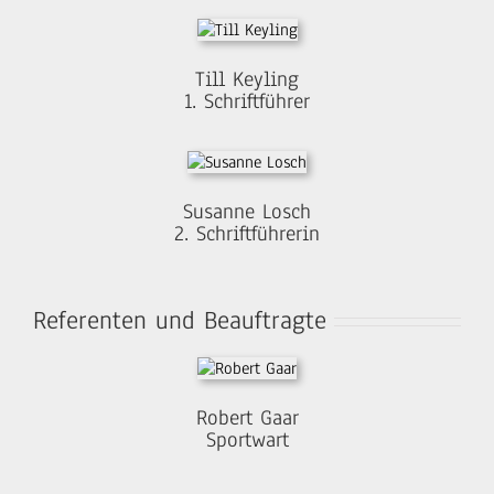
Till Keyling
1. Schriftführer
Susanne Losch
2. Schriftführerin
Referenten und Beauftragte
Robert Gaar
Sportwart