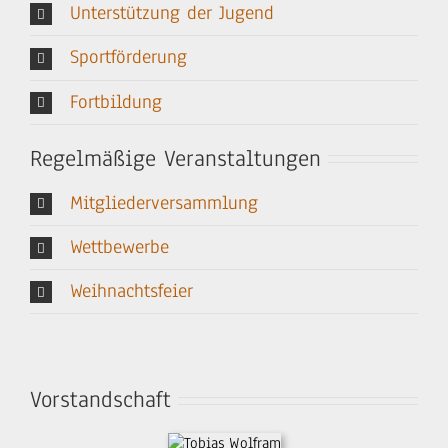
Unterstützung der Jugend
Sportförderung
Fortbildung
Regelmäßige Veranstaltungen
Mitgliederversammlung
Wettbewerbe
Weihnachtsfeier
Vorstandschaft