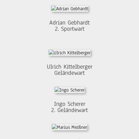
Adrian Gebhardt
2. Sportwart
Ulrich Kittelberger
Geländewart
Ingo Scherer
2. Geländewart