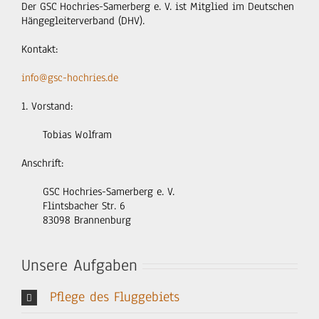
Der GSC Hochries-Samerberg e. V. ist Mitglied im Deutschen
Hängegleiterverband (DHV).
Kontakt:
info@gsc-hochries.de
1. Vorstand:
Tobias Wolfram
Anschrift:
GSC Hochries-Samerberg e. V.
Flintsbacher Str. 6
83098 Brannenburg
Unsere Aufgaben
Pflege des Fluggebiets