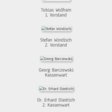
Tobias Wolfram
1. Vorstand
Stefan Windisch
2. Vorstand
Georg Barczewski
Kassenwart
Dr. Erhard Diedrich
2. Kassenwart