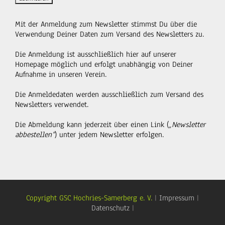
Mit der Anmeldung zum Newsletter stimmst Du über die
Verwendung Deiner Daten zum Versand des Newsletters zu.
Die Anmeldung ist ausschließlich hier auf unserer
Homepage möglich und erfolgt unabhängig von Deiner
Aufnahme in unseren Verein.
Die Anmeldedaten werden ausschließlich zum Versand des
Newsletters verwendet.
Die Abmeldung kann jederzeit über einen Link (
„Newsletter
abbestellen“
) unter jedem Newsletter erfolgen.
Copyright GSC Hochries-Samerberg e. V.
|
Impressum
|
Datenschutz
|